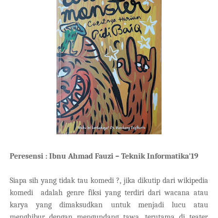
Peresensi : Ibnu Ahmad Fauzi – Teknik Informatika'19
Siapa sih yang tidak tau komedi ?, jika dikutip dari wikipedia
komedi
adalah genre fiksi yang terdiri dari wacana atau
karya yang dimaksudkan untuk menjadi lucu atau
menghibur dengan mengundang tawa, terutama di teater,