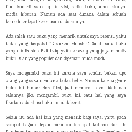
film, komedi stand-up, televisi, radio, buku, atau lainnya.
media hiburan. Namun ada saat dimana dalam sebuah
komedi terdepat keseriusan di dalamnya.
Ada salah satu buku yang menarik untuk saya resensi, yaitu
buku yang berjudul “Drunken Monster”. Salah satu buku
yang ditulis oleh Pidi Baiq, yaitu seorang yang juga menulis
buku Dilan yang populer dan digemari muda mudi.
Saya mengambil buku ini karena saya sendiri bukan tipe
orang yang suka membaca buku, hehe.. Namun karena genre
buku ini humor dan fiksi, jadi menurut saya tidak ada
salahnya jika mengambil buku ini, satu hal yang saya
fikirkan adalah isi buku ini tidak berat.
Selain itu ada hal lain yang menarik bagi saya, yaitu pada
sampul bagian depan buku ini terdapat kutipan dari Dr.