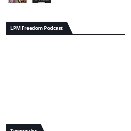
LPM Freedom Podcast
Terpopuler