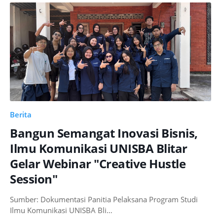
Berita
Bangun Semangat Inovasi Bisnis,
Ilmu Komunikasi UNISBA Blitar
Gelar Webinar "Creative Hustle
Session"
Sumber: Dokumentasi Panitia Pelaksana Program Studi
Ilmu Komunikasi UNISBA Bli…