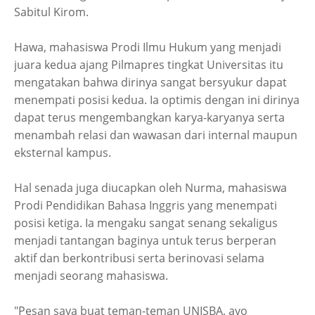
Sabitul Kirom.
Hawa, mahasiswa Prodi Ilmu Hukum yang menjadi
juara kedua ajang Pilmapres tingkat Universitas itu
mengatakan bahwa dirinya sangat bersyukur dapat
menempati posisi kedua. Ia optimis dengan ini dirinya
dapat terus mengembangkan karya-karyanya serta
menambah relasi dan wawasan dari internal maupun
eksternal kampus.
Hal senada juga diucapkan oleh Nurma, mahasiswa
Prodi Pendidikan Bahasa Inggris yang menempati
posisi ketiga. Ia mengaku sangat senang sekaligus
menjadi tantangan baginya untuk terus berperan
aktif dan berkontribusi serta berinovasi selama
menjadi seorang mahasiswa.
"Pesan saya buat teman-teman UNISBA, ayo