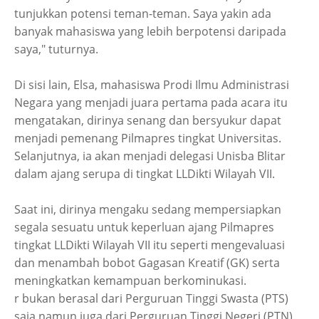
tunjukkan potensi teman-teman. Saya yakin ada
banyak mahasiswa yang lebih berpotensi daripada
saya," tuturnya.
Di sisi lain, Elsa, mahasiswa Prodi Ilmu Administrasi
Negara yang menjadi juara pertama pada acara itu
mengatakan, dirinya senang dan bersyukur dapat
menjadi pemenang Pilmapres tingkat Universitas.
Selanjutnya, ia akan menjadi delegasi Unisba Blitar
dalam ajang serupa di tingkat LLDikti Wilayah VII.
Saat ini, dirinya mengaku sedang mempersiapkan
segala sesuatu untuk keperluan ajang Pilmapres
tingkat LLDikti Wilayah VII itu seperti mengevaluasi
dan menambah bobot Gagasan Kreatif (GK) serta
meningkatkan kemampuan berkominukasi.
r bukan berasal dari Perguruan Tinggi Swasta (PTS)
saja namun juga dari Perguruan Tinggi Negeri (PTN).