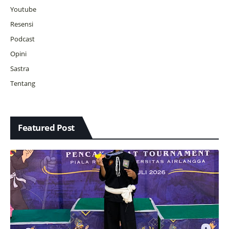
Youtube
Resensi
Podcast
Opini
Sastra
Tentang
Featured Post