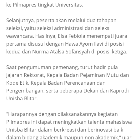
ke Pilmapres tingkat Universitas.
Selanjutnya, peserta akan melalui dua tahapan
seleksi, yaitu seleksi administrasi dan seleksi
wawancara. Hasilnya, Elsa Febiola menempati juara
pertama disusul dengan Hawa Ayom Ilavi di posisi
kedua dan Nurma Atalsa Sofansyah di posisi ketiga.
Saat pengumuman pemenang, turut hadir pula
Jajaran Rektorat, Kepala Badan Pejaminan Mutu dan
Kode Etik, Kepala Badan Perencanaan dan
Pengembangan, serta beberapa Dekan dan Kaprodi
Unisba Blitar.
"Harapannya dengan dilaksanakannya kegiatan
Pilmapres ini dapat meningkatkan talenta mahasiswa
Unisba Blitar dalam berkreasi dan berinovasi baik
dalam bidang akademik maupun non akademik," ujar