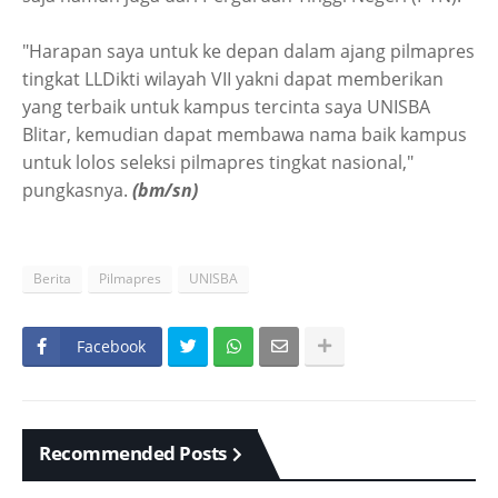
"Harapan saya untuk ke depan dalam ajang pilmapres
tingkat LLDikti wilayah VII yakni dapat memberikan
yang terbaik untuk kampus tercinta saya UNISBA
Blitar, kemudian dapat membawa nama baik kampus
untuk lolos seleksi pilmapres tingkat nasional,"
pungkasnya.
(bm/sn)
Berita
Pilmapres
UNISBA
Facebook
Recommended Posts