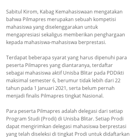
Sabitul Kirom, Kabag Kemahasiswaan mengatakan
bahwa Pilmapres merupakan sebuah kompetisi
mahasiswa yang diselenggarakan untuk
mengapresiasi sekaligus memberikan penghargaan
kepada mahasiswa-mahasiswa berprestasi.
Terdapat beberapa syarat yang harus dipenuhi para
peserta Pilmapres yang diantaranya, terdaftar
sebagai mahasiswa aktif Unisba Blitar pada PDDikti
maksimal semester 6, berumur tidak lebih dari 22
tahun pada 1 Januari 2021, serta belum pernah
menjadi finalis Pilmapres tingkat Nasional.
Para peserta Pilmapres adalah delegasi dari setiap
Program Studi (Prodi) di Unisba Blitar. Setiap Prodi
dapat mengirimkan delegasi mahasiswa berprestasi
yang telah diseleksi di tingkat Prodi untuk didaftarkan