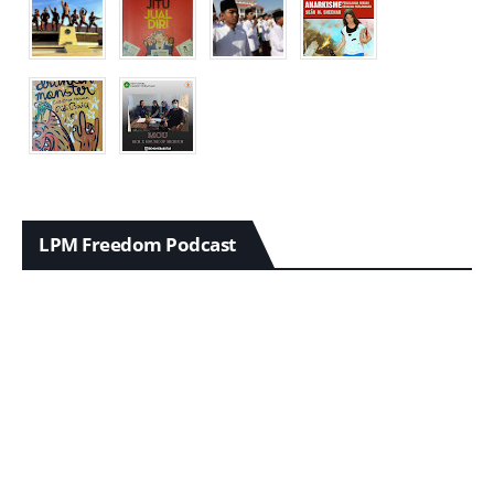
LPM Freedom Podcast