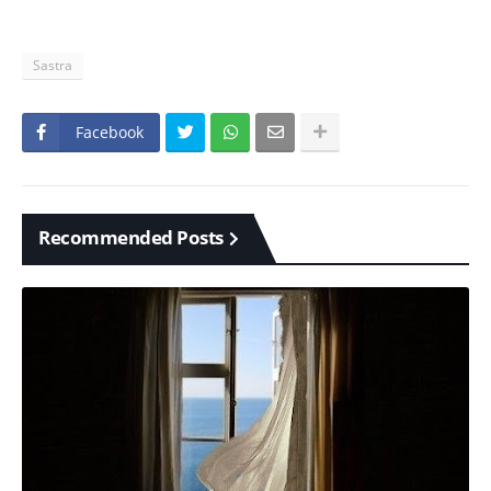
Sastra
Facebook
Recommended Posts