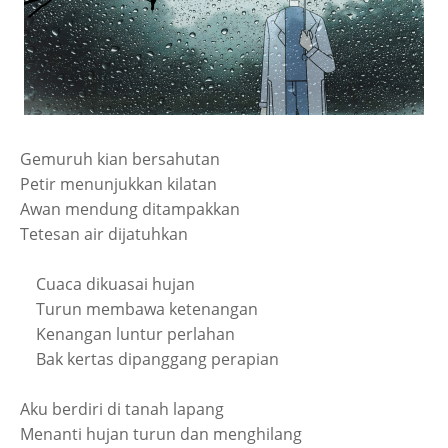
Gemuruh kian bersahutan
Petir menunjukkan kilatan
Awan mendung ditampakkan
Tetesan air dijatuhkan
Cuaca dikuasai hujan
Turun membawa ketenangan
Kenangan luntur perlahan
Bak kertas dipanggang perapian
Aku berdiri di tanah lapang
Menanti hujan turun dan menghilang