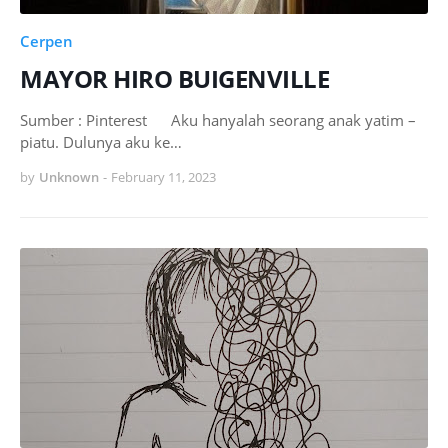
Cerpen
MAYOR HIRO BUIGENVILLE
Sumber : Pinterest Aku hanyalah seorang anak yatim –
piatu. Dulunya aku ke…
by
Unknown
-
February 11, 2023