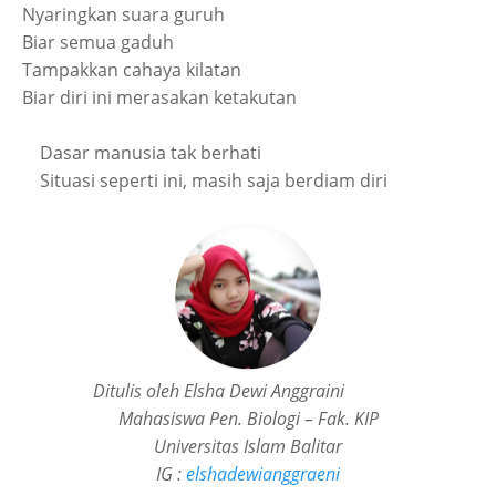
Nyaringkan suara guruh
Biar semua gaduh
Tampakkan cahaya kilatan
Biar diri ini merasakan ketakutan
Dasar manusia tak berhati
Situasi seperti ini, masih saja berdiam diri
Ditulis oleh Elsha Dewi Anggraini
Mahasiswa Pen. Biologi – Fak. KIP
Universitas Islam Balitar
IG :
elshadewianggraeni