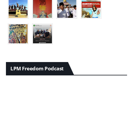
LPM Freedom Podcast