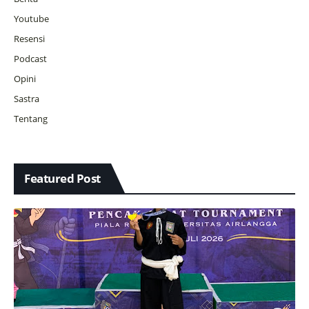
Youtube
Resensi
Podcast
Opini
Sastra
Tentang
Featured Post