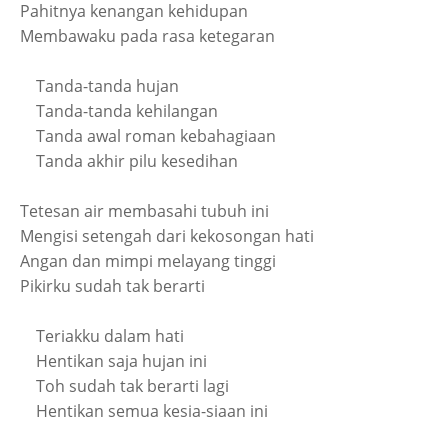
Pahitnya kenangan kehidupan
Membawaku pada rasa ketegaran
Tanda-tanda hujan
Tanda-tanda kehilangan
Tanda awal roman kebahagiaan
Tanda akhir pilu kesedihan
Tetesan air membasahi tubuh ini
Mengisi setengah dari kekosongan hati
Angan dan mimpi melayang tinggi
Pikirku sudah tak berarti
Teriakku dalam hati
Hentikan saja hujan ini
Toh sudah tak berarti lagi
Hentikan semua kesia-siaan ini