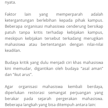
nyata.
Faktor lain yang memperparah adalah
ketergantungan berlebihan kepada pihak kampus.
Beberapa organisasi mahasiswa cenderung bersikap
patuh tanpa kritis terhadap kebijakan kampus,
meskipun kebijakan tersebut terkadang merugikan
mahasiswa atau bertentangan dengan nilai-nilai
keadilan.
Budaya kritik yang dulu menjadi ciri khas mahasiswa
kini memudar, digantikan oleh budaya “asal aman”
dan “ikut arus”.
Agar organisasi mahasiswa kembali berdaya,
diperlukan restorasi semangat perjuangan yang
berakar pada sejarah pergerakan mahasiswa.
Beberapa langkah yang bisa ditempuh antara lain: