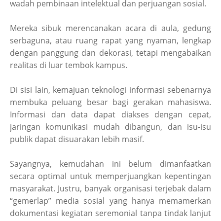
wadah pembinaan intelektual dan perjuangan sosial.
Mereka sibuk merencanakan acara di aula, gedung
serbaguna, atau ruang rapat yang nyaman, lengkap
dengan panggung dan dekorasi, tetapi mengabaikan
realitas di luar tembok kampus.
Di sisi lain, kemajuan teknologi informasi sebenarnya
membuka peluang besar bagi gerakan mahasiswa.
Informasi dan data dapat diakses dengan cepat,
jaringan komunikasi mudah dibangun, dan isu-isu
publik dapat disuarakan lebih masif.
Sayangnya, kemudahan ini belum dimanfaatkan
secara optimal untuk memperjuangkan kepentingan
masyarakat. Justru, banyak organisasi terjebak dalam
“gemerlap” media sosial yang hanya memamerkan
dokumentasi kegiatan seremonial tanpa tindak lanjut