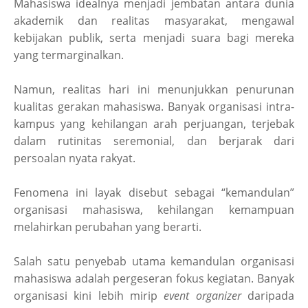
Mahasiswa idealnya menjadi jembatan antara dunia
akademik dan realitas masyarakat, mengawal
kebijakan publik, serta menjadi suara bagi mereka
yang termarginalkan.
Namun, realitas hari ini menunjukkan penurunan
kualitas gerakan mahasiswa. Banyak organisasi intra-
kampus yang kehilangan arah perjuangan, terjebak
dalam rutinitas seremonial, dan berjarak dari
persoalan nyata rakyat.
Fenomena ini layak disebut sebagai “kemandulan”
organisasi mahasiswa, kehilangan kemampuan
melahirkan perubahan yang berarti.
Salah satu penyebab utama kemandulan organisasi
mahasiswa adalah pergeseran fokus kegiatan. Banyak
organisasi kini lebih mirip
event organizer
daripada