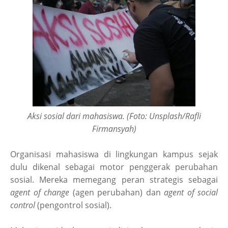
Aksi sosial dari mahasiswa. (Foto: Unsplash/Rafli
Firmansyah)
Organisasi mahasiswa di lingkungan kampus sejak
dulu dikenal sebagai motor penggerak perubahan
sosial. Mereka memegang peran strategis sebagai
agent of change
(agen perubahan) dan
agent of social
control
(pengontrol sosial).