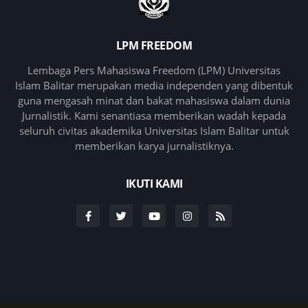
LPM FREEDOM
Lembaga Pers Mahasiswa Freedom (LPM) Universitas
Islam Balitar merupakan media independen yang dibentuk
guna mengasah minat dan bakat mahasiswa dalam dunia
Jurnalistik. Kami senantiasa memberikan wadah kepada
seluruh civitas akademika Universitas Islam Balitar untuk
memberikan karya jurnalistiknya.
IKUTI KAMI