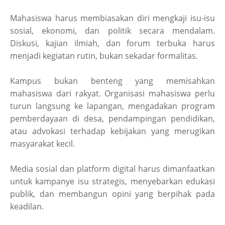
Mahasiswa harus membiasakan diri mengkaji isu-isu
sosial, ekonomi, dan politik secara mendalam.
Diskusi, kajian ilmiah, dan forum terbuka harus
menjadi kegiatan rutin, bukan sekadar formalitas.
Kampus bukan benteng yang memisahkan
mahasiswa dari rakyat. Organisasi mahasiswa perlu
turun langsung ke lapangan, mengadakan program
pemberdayaan di desa, pendampingan pendidikan,
atau advokasi terhadap kebijakan yang merugikan
masyarakat kecil.
Media sosial dan platform digital harus dimanfaatkan
untuk kampanye isu strategis, menyebarkan edukasi
publik, dan membangun opini yang berpihak pada
keadilan.