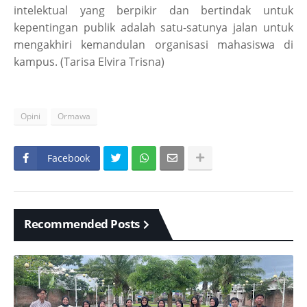
intelektual yang berpikir dan bertindak untuk
kepentingan publik adalah satu-satunya jalan untuk
mengakhiri kemandulan organisasi mahasiswa di
kampus. (Tarisa Elvira Trisna)
Opini
Ormawa
Facebook
Recommended Posts