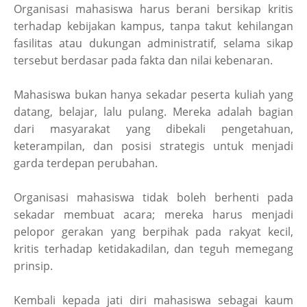
Organisasi mahasiswa harus berani bersikap kritis
terhadap kebijakan kampus, tanpa takut kehilangan
fasilitas atau dukungan administratif, selama sikap
tersebut berdasar pada fakta dan nilai kebenaran.
Mahasiswa bukan hanya sekadar peserta kuliah yang
datang, belajar, lalu pulang. Mereka adalah bagian
dari masyarakat yang dibekali pengetahuan,
keterampilan, dan posisi strategis untuk menjadi
garda terdepan perubahan.
Organisasi mahasiswa tidak boleh berhenti pada
sekadar membuat acara; mereka harus menjadi
pelopor gerakan yang berpihak pada rakyat kecil,
kritis terhadap ketidakadilan, dan teguh memegang
prinsip.
Kembali kepada jati diri mahasiswa sebagai kaum