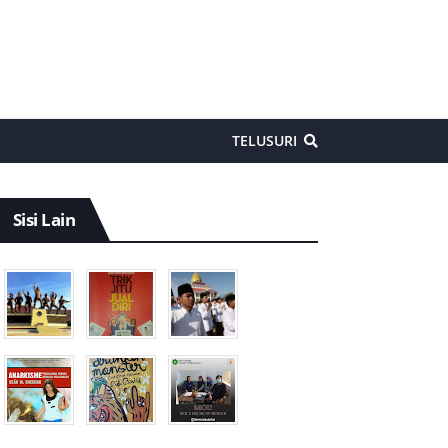
TELUSURI
Sisi Lain