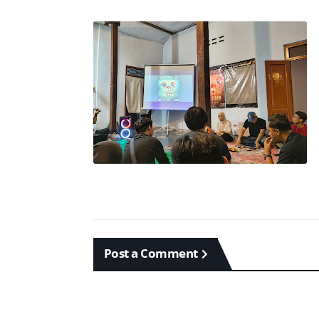
Post a Comment