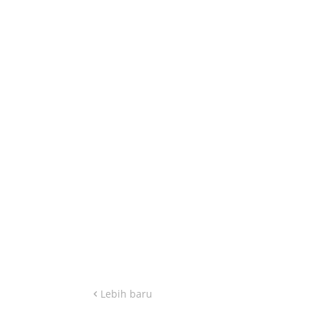
Lebih baru