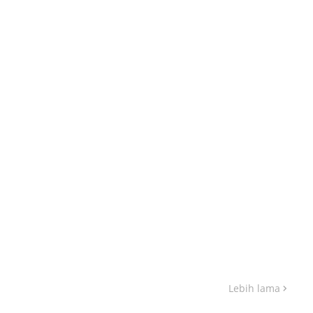
Lebih lama