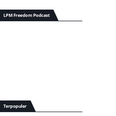
LPM Freedom Podcast
Terpopuler