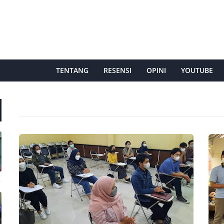
TENTANG
RESENSI
OPINI
YOUTUBE