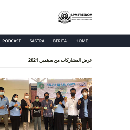
PODCAST
SASTRA
BERITA
HOME
عرض المشاركات من سبتمبر, 2021