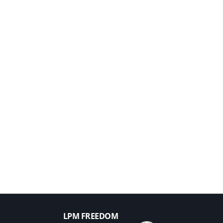
LPM FREEDOM