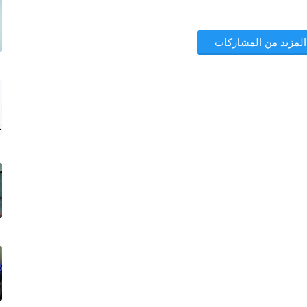
المزيد من المشاركات