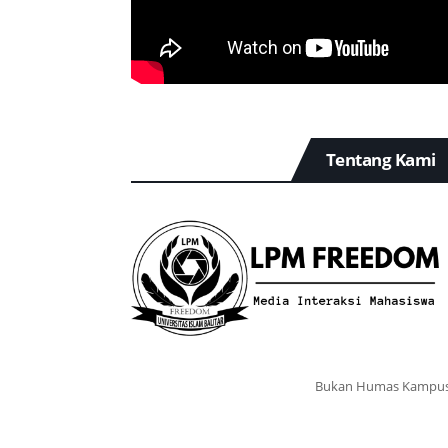
Tentang Kami
Bukan Humas Kampu