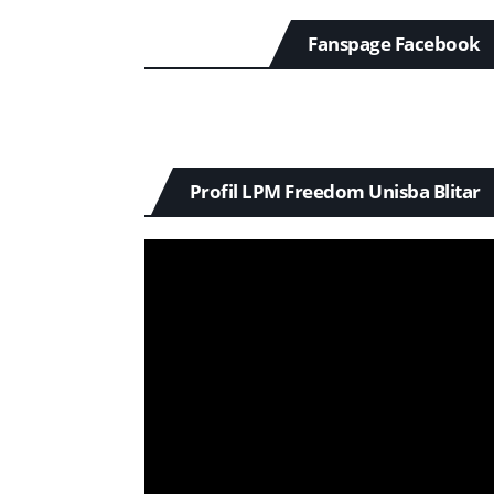
Fanspage Facebook
Profil LPM Freedom Unisba Blitar