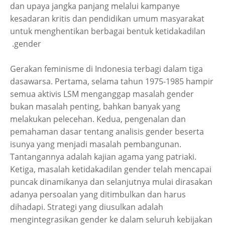
dan upaya jangka panjang melalui kampanye
kesadaran kritis dan pendidikan umum masyarakat
untuk menghentikan berbagai bentuk ketidakadilan
gender.
Gerakan feminisme di Indonesia terbagi dalam tiga
dasawarsa. Pertama, selama tahun 1975-1985 hampir
semua aktivis LSM menganggap masalah gender
bukan masalah penting, bahkan banyak yang
melakukan pelecehan. Kedua, pengenalan dan
pemahaman dasar tentang analisis gender beserta
isunya yang menjadi masalah pembangunan.
Tantangannya adalah kajian agama yang patriaki.
Ketiga, masalah ketidakadilan gender telah mencapai
puncak dinamikanya dan selanjutnya mulai dirasakan
adanya persoalan yang ditimbulkan dan harus
dihadapi. Strategi yang diusulkan adalah
mengintegrasikan gender ke dalam seluruh kebijakan