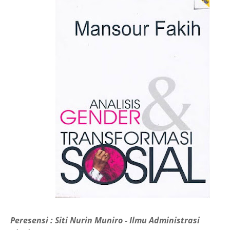
Peresensi : Siti Nurin Muniro - Ilmu Administrasi