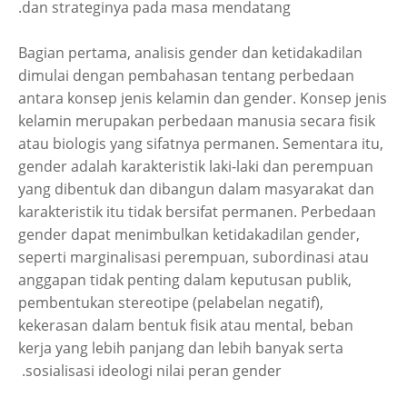
dan strateginya pada masa mendatang.
Bagian pertama, analisis gender dan ketidakadilan
dimulai dengan pembahasan tentang perbedaan
antara konsep jenis kelamin dan gender. Konsep jenis
kelamin merupakan perbedaan manusia secara fisik
atau biologis yang sifatnya permanen. Sementara itu,
gender adalah karakteristik laki-laki dan perempuan
yang dibentuk dan dibangun dalam masyarakat dan
karakteristik itu tidak bersifat permanen. Perbedaan
gender dapat menimbulkan ketidakadilan gender,
seperti marginalisasi perempuan, subordinasi atau
anggapan tidak penting dalam keputusan publik,
pembentukan stereotipe (pelabelan negatif),
kekerasan dalam bentuk fisik atau mental, beban
kerja yang lebih panjang dan lebih banyak serta
sosialisasi ideologi nilai peran gender.