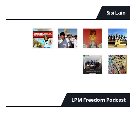
Sisi Lain
LPM Freedom Podcast