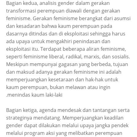
Bagian kedua, analisis gender dalam gerakan
transformasi perempuan diawali dengan gerakan
feminisme. Gerakan feminisme berangkat dari asumsi
dan kesadaran bahwa kaum perempuan pada
dasarnya ditindas dan di eksploitasi sehingga harus
ada upaya untuk mengakhiri penindasan dan
eksploitasi itu. Terdapat beberapa aliran feminisme,
seperti feminisme liberal, radikal, marxis, dan sosialis.
Meskipun mempunyai gagasan yang berbeda, tujuan
dan maksud adanya gerakan feminisme ini adalah
memperjuangkan kesetaraan dan hak-hak untuk
kaum perempuan, bukan melawan atau ingin
menindas kaum laki-laki.
Bagian ketiga, agenda mendesak dan tantangan serta
strateginya mendatang. Memperjuangkan keadilan
gender dapat dilakukan melalui upaya jangka pendek
melalui program aksi yang melibatkan perempuan