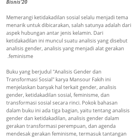
Bisnis'20
Memerangi ketidakadilan sosial selalu menjadi tema
menarik untuk dibicarakan, salah satunya adalah dari
aspek hubungan antar jenis kelamin. Dari
ketidakadilan ini muncul suatu analisis yang disebut
analisis gender, analisis yang menjadi alat gerakan
feminisme.
Buku yang berjudul "Analisis Gender dan
Transformasi Sosial" karya Mansour Fakih ini
menjelaskan banyak hal terkait gender, analisis
gender, ketidakadilan sosial, feminisme, dan
transformasi sosial secara rinci. Pokok bahasan
dalam buku ini ada tiga bagian, yaitu tentang analisis
gender dan ketidakadilan, analisis gender dalam
gerakan transformasi perempuan, dan agenda
mendesak gerakan feminisme, termasuk tantangan